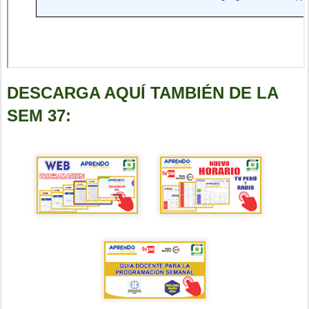
DESCARGA AQUÍ TAMBIÉN DE LA
SEM 37: