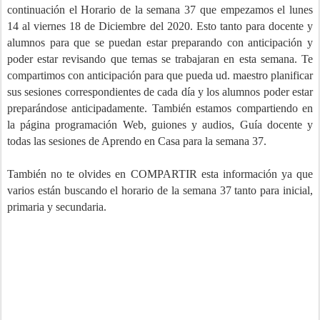
continuación el Horario de la semana 37 que empezamos el lunes
14
al viernes 18 de Diciembre
del 2020. Esto tanto para docente y
alumnos para que se puedan estar preparando con anticipación y
poder estar revisando que temas se trabajaran en esta semana. Te
compartimos con anticipación para que pueda ud. maestro planificar
sus sesiones correspondientes de cada día y los alumnos poder estar
preparándose anticipadamente. También estamos compartiendo en
la página programación Web, guiones y audios, Guía docente y
todas las sesiones de Aprendo en Casa para la semana 37.
También no te olvides en COMPARTIR esta información ya que
varios están buscando el horario de la semana 37 tanto para inicial,
primaria y secundaria.