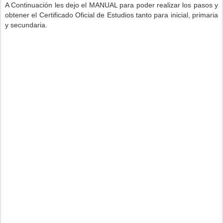
A Continuación les dejo el MANUAL para poder realizar los pasos y
obtener el Certificado Oficial de Estudios tanto para inicial, primaria
y secundaria.