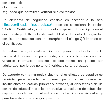
contiene dos
elementos de
seguridad que permitirán verificar sus contenidos.
Un elemento de seguridad consiste en acceder a la web
https://certificado.minedu.gob.pe/
,donde se selecciona la opción
“Verificar Certificado”, se ingresa el código virtual que figura en el
documento y el DNI del estudiante. El otro elemento de seguridad
consiste en escanear con un smartphone el código QR impreso en
el certificado.
En ambos casos, si la información que aparece en el sistema es la
misma del documento presentado, este es válido; en caso se
visualice información distinta, el documento ha podido ser
adulterado, por lo que no tendrá validez y será rechazado.
De acuerdo con la normativa vigente, el certificado de estudios es
requisito para acceder al primer grado de secundaria en
instituciones educativas públicas y privadas, al ciclo técnico de un
centro de educación técnico-productiva, a institutos de educación
superior, a estudios en el extranjero, a las Fuerzas Armadas, y
para traslados entre colegios privados.