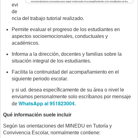
evi
de
ncia del trabajo tutorial realizado.
Permite evaluar el progreso de los estudiantes en
aspectos socioemocionales, conductuales y
académicos.
Informa a la dirección, docentes y familias sobre la
situación integral de los estudiantes.
Facilita la continuidad del acompañamiento en el
siguiente periodo escolar.
y si ud. desea específicamente de su área o nivel le
enviamos personalmente solo escríbanos por mensaje
WhatsApp al 951823004.
de
Qué información suele incluir
Según las orientaciones del MINEDU en Tutoría y
Convivencia Escolar, normalmente contiene: