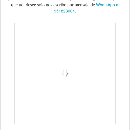
WhatsApp al
que ud. desee solo nos escribe por mensaje de
951823004.