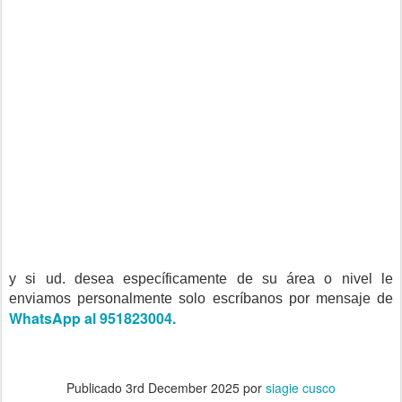
y si ud. desea específicamente de su área o nivel le
enviamos personalmente solo escríbanos por mensaje de
WhatsApp al 951823004.
Publicado
3rd December 2025
por
siagie cusco