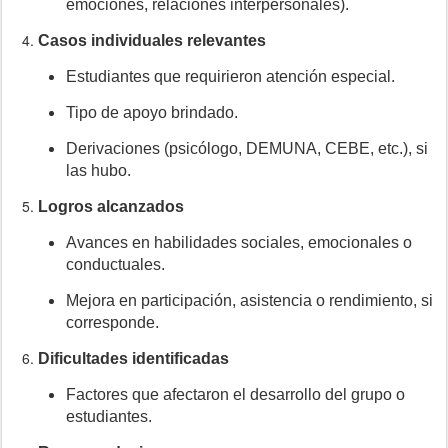
emociones, relaciones interpersonales).
Casos individuales relevantes
Estudiantes que requirieron atención especial.
Tipo de apoyo brindado.
Derivaciones (psicólogo, DEMUNA, CEBE, etc.), si
las hubo.
Logros alcanzados
Avances en habilidades sociales, emocionales o
conductuales.
Mejora en participación, asistencia o rendimiento, si
corresponde.
Dificultades identificadas
Factores que afectaron el desarrollo del grupo o
estudiantes.