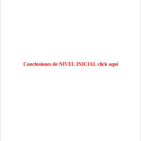
Conclusiones de NIVEL INICIAL click aquí