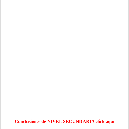
Conclusiones de NIVEL SECUNDARIA click aquí