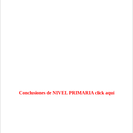
Conclusiones de NIVEL PRIMARIA click aquí