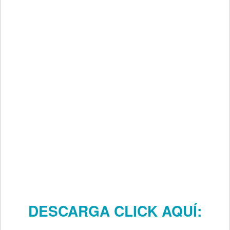
DESCARGA CLICK AQUÍ: