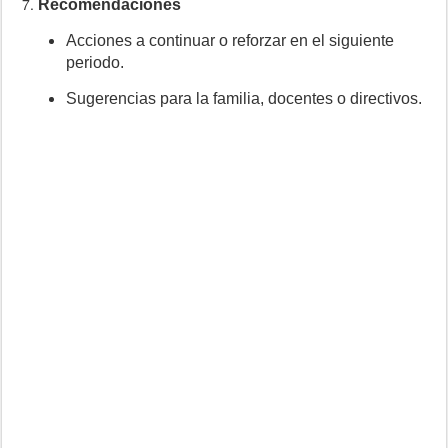
Recomendaciones
Acciones a continuar o reforzar en el siguiente
periodo.
Sugerencias para la familia, docentes o directivos.