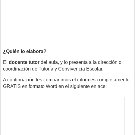
¿Quién lo elabora?
El
docente tutor
del aula, y lo presenta a la dirección o
coordinación de Tutoría y Convivencia Escolar.
A continuación les compartimos el informes completamente
GRATIS en formato Word en el siguiente enlace: