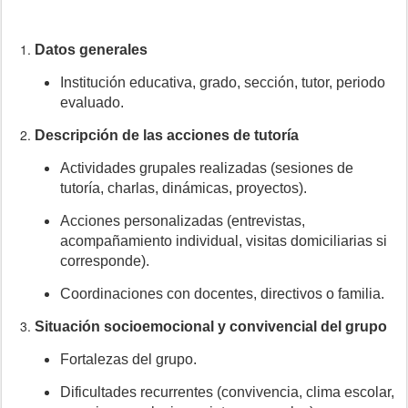
Datos generales
Institución educativa, grado, sección, tutor, periodo
evaluado.
Descripción de las acciones de tutoría
Actividades grupales realizadas (sesiones de
tutoría, charlas, dinámicas, proyectos).
Acciones personalizadas (entrevistas,
acompañamiento individual, visitas domiciliarias si
corresponde).
Coordinaciones con docentes, directivos o familia.
Situación socioemocional y convivencial del grupo
Fortalezas del grupo.
Dificultades recurrentes (convivencia, clima escolar,