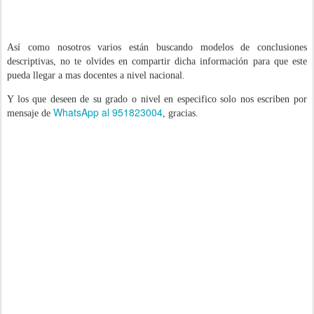
Así como nosotros varios están buscando modelos de conclusiones
descriptivas, no te olvides en compartir dicha información para que este
pueda llegar a mas docentes a nivel nacional.
Y los que deseen de su grado o nivel en especifico solo nos escriben por
WhatsApp al 951823004
mensaje de
, gracias.