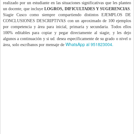
realizado por un estudiante en las situaciones significativas que les planteo
un docente, que incluye
LOGROS, DIFICULTADES Y SUGERENCIAS
.
Siagie Cusco como siempre compartiendo distintos EJEMPLOS DE
CONCLUSIONES DESCRIPTIVAS con un aproximado de 100 ejemplos
por competencia y área para inicial, primaria y secundaria. Todos ellos
100% editables para copiar y pegar directamente al siagie, y les dejo
algunos a continuación y si ud. desea específicamente de su grado o nivel o
WhatsApp al 951823004.
área, solo escríbanos por mensaje de