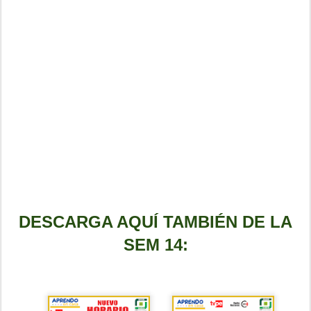
DESCARGA AQUÍ TAMBIÉN DE LA
SEM 14: