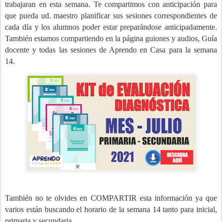
trabajaran en esta semana. Te compartimos con anticipación para
que pueda ud. maestro planificar sus sesiones correspondientes de
cada día y los alumnos poder estar preparándose anticipadamente.
También estamos compartiendo en la página guiones y audios, Guía
docente y todas las sesiones de Aprendo en Casa para la semana
14.
También no te olvides en COMPARTIR esta información ya que
varios están buscando el horario de la semana 14 tanto para inicial,
primaria y secundaria.