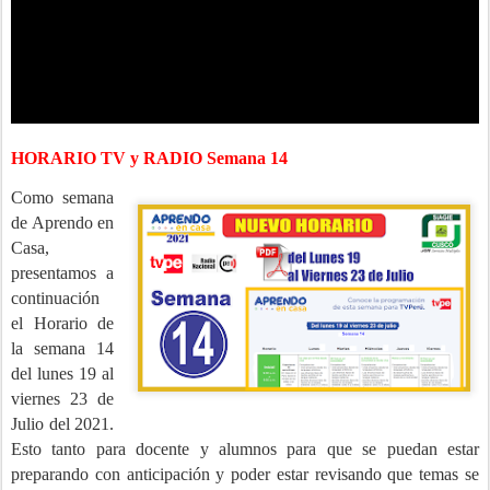
HORARIO TV y RADIO Semana 14
Como semana
de Aprendo en
Casa,
presentamos a
continuación
el Horario de
la semana 14
del lunes 19 al
viernes 23
de
Julio
del 2021.
Esto tanto para docente y alumnos para que se puedan estar
preparando con anticipación y poder estar revisando que temas se