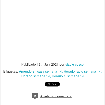
Publicado
16th July 2021
por
siagie cusco
Etiquetas:
Aprendo en casa semana 14
Horario radio semana 14
Horario semana 14
Horario tv semana 14
0
Añadir un comentario