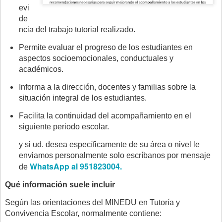
evi
de
ncia del trabajo tutorial realizado.
Permite evaluar el progreso de los estudiantes en
aspectos socioemocionales, conductuales y
académicos.
Informa a la dirección, docentes y familias sobre la
situación integral de los estudiantes.
Facilita la continuidad del acompañamiento en el
siguiente periodo escolar.
y si ud. desea específicamente de su área o nivel le
enviamos personalmente solo escríbanos por mensaje
WhatsApp al 951823004.
de
Qué información suele incluir
Según las orientaciones del MINEDU en Tutoría y
Convivencia Escolar, normalmente contiene: