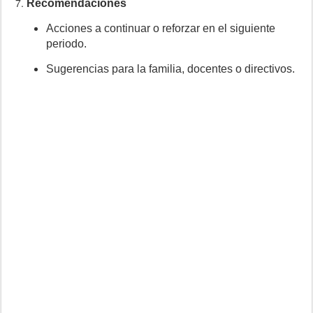
Recomendaciones
Acciones a continuar o reforzar en el siguiente
periodo.
Sugerencias para la familia, docentes o directivos.