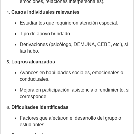
emociones, relaciones interpersonales).
Casos individuales relevantes
Estudiantes que requirieron atención especial.
Tipo de apoyo brindado.
Derivaciones (psicólogo, DEMUNA, CEBE, etc.), si
las hubo.
Logros alcanzados
Avances en habilidades sociales, emocionales o
conductuales.
Mejora en participación, asistencia o rendimiento, si
corresponde.
Dificultades identificadas
Factores que afectaron el desarrollo del grupo o
estudiantes.