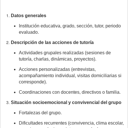
Datos generales
Institución educativa, grado, sección, tutor, periodo
evaluado.
Descripción de las acciones de tutoría
Actividades grupales realizadas (sesiones de
tutoría, charlas, dinámicas, proyectos).
Acciones personalizadas (entrevistas,
acompañamiento individual, visitas domiciliarias si
corresponde).
Coordinaciones con docentes, directivos o familia.
Situación socioemocional y convivencial del grupo
Fortalezas del grupo.
Dificultades recurrentes (convivencia, clima escolar,