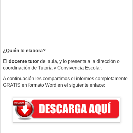
¿Quién lo elabora?
El
docente tutor
del aula, y lo presenta a la dirección o
coordinación de Tutoría y Convivencia Escolar.
A continuación les compartimos el informes completamente
GRATIS en formato Word en el siguiente enlace: