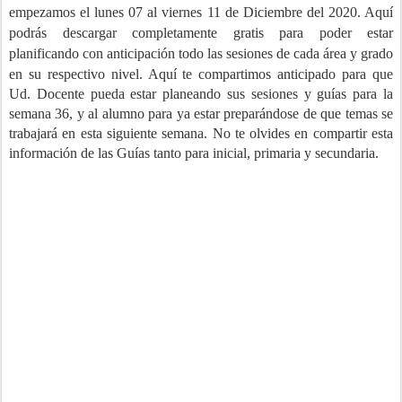
empezamos el lunes 07 al viernes 11 de Diciembre del 2020. Aquí
podrás descargar completamente
gratis para poder estar
planificando con anticipación todo las sesiones d
e cada área y grado
en su resp
ectivo nivel. Aquí te compartimos anticipado para que
Ud. Docente pueda estar planeando sus sesiones y guías para la
semana 36, y al alumno para ya estar preparándose de que temas se
trabajará en esta siguiente semana. No te olvides en compartir esta
información de las Guías tanto para inicial, primaria y secundaria.