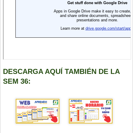
DESCARGA AQUÍ TAMBIÉN DE LA
SEM 36: