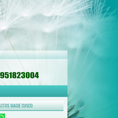
CTOS SIAGIE CUSCO