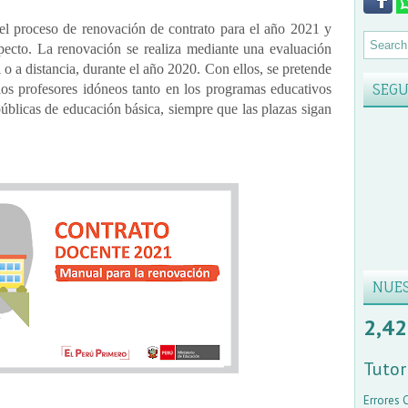
 del proceso de renovación de contrato para el año 2021 y
specto. La renovación se realiza mediante una evaluación
o a distancia, durante el año 2020. Con ellos, se pretende
SEGU
los profesores idóneos tanto en los programas educativos
públicas de educación básica, siempre que las plazas sigan
NUES
2,42
Tutor
Errores