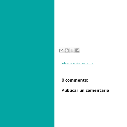
Entrada más reciente
0 comments:
Publicar un comentario