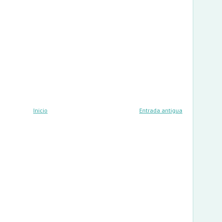
Inicio
Entrada antigua