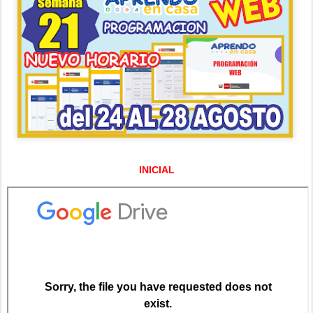
INICIAL