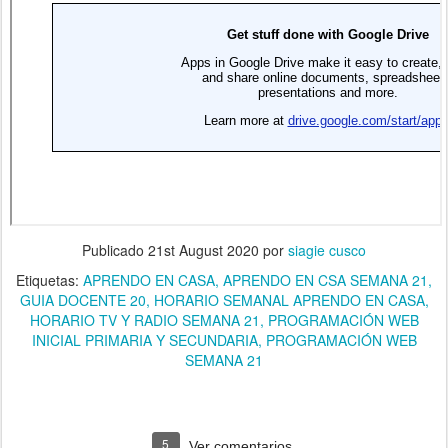
Publicado
21st August 2020
por
siagie cusco
Etiquetas:
APRENDO EN CASA
APRENDO EN CSA SEMANA 21
GUIA DOCENTE 20
HORARIO SEMANAL APRENDO EN CASA
HORARIO TV Y RADIO SEMANA 21
PROGRAMACIÓN WEB
INICIAL PRIMARIA Y SECUNDARIA
PROGRAMACIÓN WEB
SEMANA 21
5
Ver comentarios