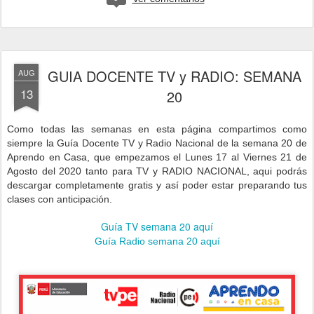
GUIA DOCENTE TV y RADIO: SEMANA
AUG
13
20
Como todas las semanas en esta página compartimos como
siempre la Guía Docente TV y Radio Nacional de la semana 20 de
Aprendo en Casa, que empezamos el Lunes 17 al Viernes 21 de
Agosto del 2020 tanto para TV y RADIO NACIONAL, aqui podrás
descargar completamente gratis y así poder estar preparando tus
clases con anticipación.
Guía TV semana 20 aquí
Guía Radio semana 20 aquí