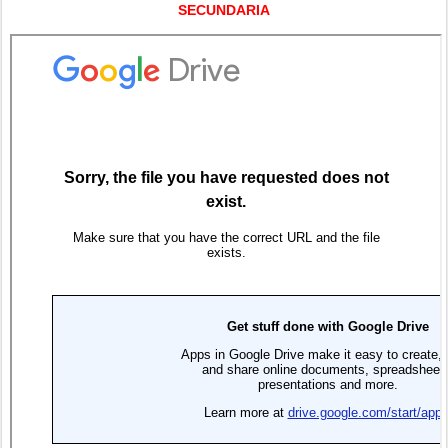
SECUNDARIA