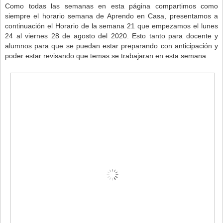
Como todas las semanas en esta página compartimos como
siempre el horario semana de Aprendo en Casa, presentamos a
continuación el Horario de la semana 21 que empezamos el lunes
24 al viernes 28 de agosto del 2020. Esto tanto para docente y
alumnos para que se puedan estar preparando con anticipación y
poder estar revisando que temas se trabajaran en esta semana.