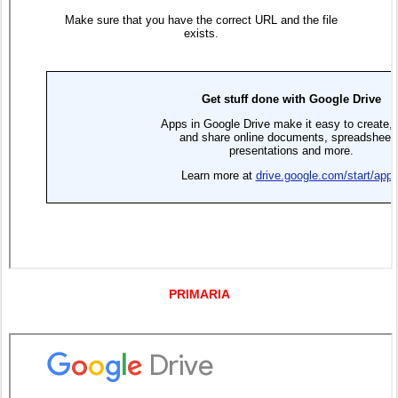
PRIMARIA