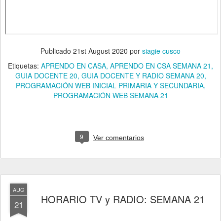
Publicado
21st August 2020
por
siagie cusco
Etiquetas:
APRENDO EN CASA
APRENDO EN CSA SEMANA 21
GUIA DOCENTE 20
GUIA DOCENTE Y RADIO SEMANA 20
PROGRAMACIÓN WEB INICIAL PRIMARIA Y SECUNDARIA
PROGRAMACIÓN WEB SEMANA 21
9
Ver comentarios
AUG
HORARIO TV y RADIO: SEMANA 21
21