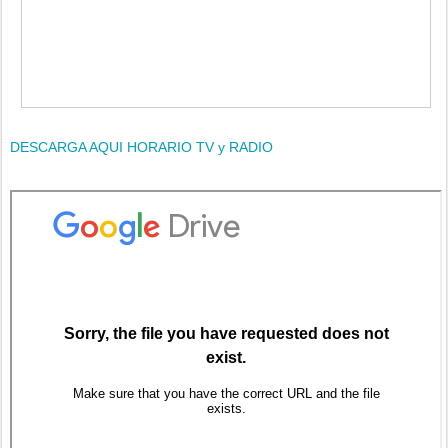
DESCARGA AQUI HORARIO TV y RADIO